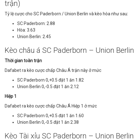
trận)
Tỷ lệ cược cho SC Paderborn / Union Berlin và kèo hòa như sau:
SC Paderborn: 2.88
Hòa: 3.63
Union Berlin: 2.45
Kèo châu á SC Paderborn – Union Berlin
Thời gian toàn trận
Dafabet ra kèo cược chấp Châu Á trận này ở mức
SC Paderborn 0,+0.5 đặt 1 ăn 1.82
Union Berlin 0,-0.5 đặt 1 ăn 2.12
Hiệp 1
Dafabet ra kèo cược chấp Châu Á Hiệp 1 ở mức
SC Paderborn 0,+0.5 đặt 1 ăn 1.60
Union Berlin 0,-0.5 đặt 1 ăn 2.38
Kèo Tài xỉu SC Paderborn – Union Berlin