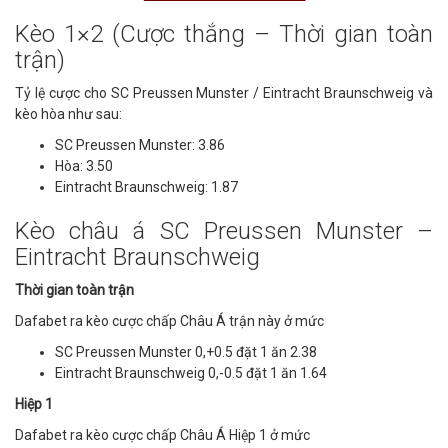
Kèo 1×2 (Cược thắng – Thời gian toàn
trận)
Tỷ lệ cược cho SC Preussen Munster / Eintracht Braunschweig và
kèo hòa như sau:
SC Preussen Munster: 3.86
Hòa: 3.50
Eintracht Braunschweig: 1.87
Kèo châu á SC Preussen Munster –
Eintracht Braunschweig
Thời gian toàn trận
Dafabet ra kèo cược chấp Châu Á trận này ở mức
SC Preussen Munster 0,+0.5 đặt 1 ăn 2.38
Eintracht Braunschweig 0,-0.5 đặt 1 ăn 1.64
Hiệp 1
Dafabet ra kèo cược chấp Châu Á Hiệp 1 ở mức