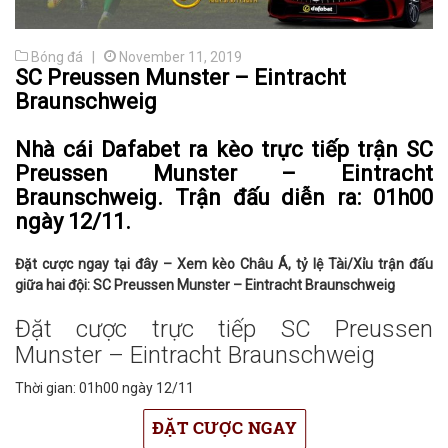
Bóng đá |
November 11, 2019
SC Preussen Munster – Eintracht
Braunschweig
Nhà cái Dafabet ra kèo trực tiếp trận SC
Preussen Munster – Eintracht
Braunschweig. Trận đấu diễn ra: 01h00
ngày 12/11.
Đặt cược ngay tại đây – Xem kèo Châu Á, tỷ lệ Tài/Xỉu trận đấu
giữa hai đội: SC Preussen Munster – Eintracht Braunschweig
Đặt cược trực tiếp SC Preussen
Munster – Eintracht Braunschweig
Thời gian: 01h00 ngày 12/11