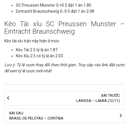
SC Preussen Munster 0,+0.5 đặt 1 ăn 1.80
Eintracht Braunschweig 0,-0.5 đặt 1 ăn 2.08
Kèo Tài xỉu SC Preussen Munster –
Eintracht Braunschweig
Kèo tài xỉu trận này hiện ở mức
Kèo Tài 2.5 tỷ lệ ăn 1.87
Kèo Xỉu 2.5 có tỷ lệ ăn 2.03
Lưu ý: Tỷ lệ cược thay đổi theo thời gian. Truy cập vào link đặt cược
để xem tỷ lệ cược mới nhất
BÀI TRƯỚC
LARISSA – LAMIA (12/11)
BÀI SAU
BRASIL DE PELOTAS – CORITIBA