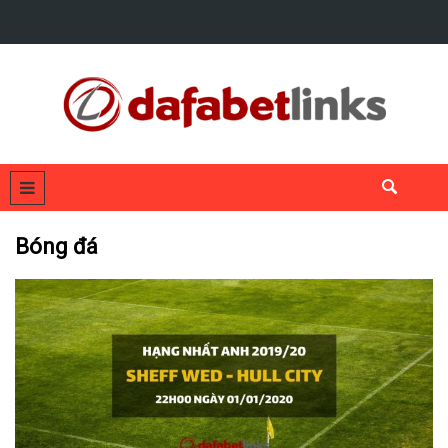
Bóng đá