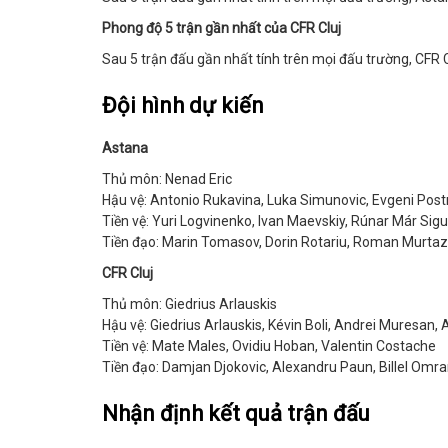
Phong độ 5 trận gần nhất của CFR Cluj
Sau 5 trận đấu gần nhất tính trên mọi đấu trường, CFR C
Đội hình dự kiến
Astana
Thủ môn: Nenad Eric
Hậu vệ: Antonio Rukavina, Luka Simunovic, Evgeni Post
Tiền vệ: Yuri Logvinenko, Ivan Maevskiy, Rúnar Már Sig
Tiền đạo: Marin Tomasov, Dorin Rotariu, Roman Murta
CFR Cluj
Thủ môn: Giedrius Arlauskis
Hậu vệ: Giedrius Arlauskis, Kévin Boli, Andrei Muresan,
Tiền vệ: Mate Males, Ovidiu Hoban, Valentin Costache
Tiền đạo: Damjan Djokovic, Alexandru Paun, Billel Omra
Nhận định kết quả trận đấu