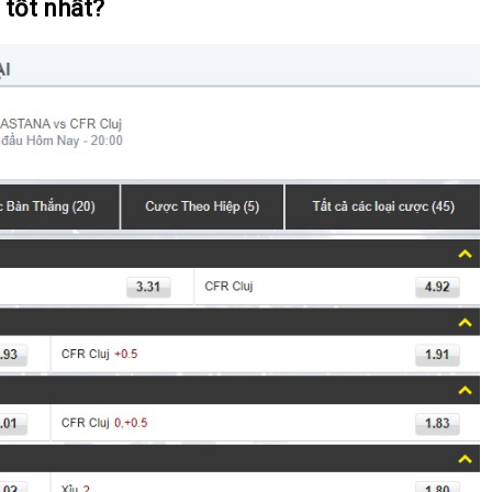
 tốt nhất?