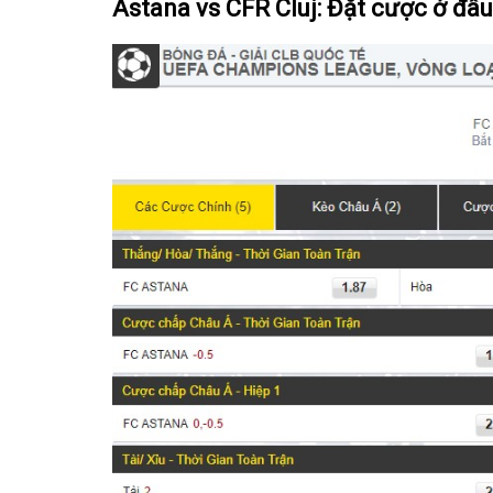
Astana vs CFR Cluj: Đặt cược ở đâu