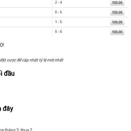
0!
k đặt cược để cập nhật tỷ lệ mới nhất
i đầu
n đây
na thắng 3, thua 2