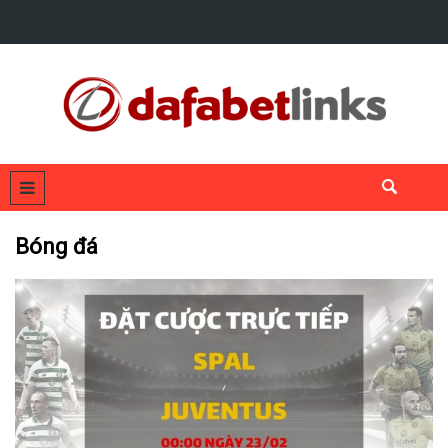
Bóng đá