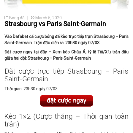
Bóng đá |
March 5, 2020
Strasbourg vs Paris Saint-Germain
Vào Dafabet cá cược bóng đá kèo trực tiếp trận Strasbourg – Paris
Saint-Germain. Trận đấu diễn ra: 23h30 ngày 07/03.
Đặt cược ngay tại đây – Xem kèo Châu Á, tỷ lệ Tài/Xỉu trận đấu
giữa hai đội: Strasbourg – Paris Saint-Germain
Đặt cược trực tiếp Strasbourg – Paris
Saint-Germain
Thời gian: 23h30 ngày 07/03
Kèo 1×2 (Cược thắng – Thời gian toàn
trận)