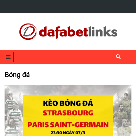
Bóng đá