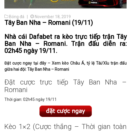
Bóng đá |
November 18, 2019
Tây Ban Nha – Romani (19/11)
Nhà cái Dafabet ra kèo trực tiếp trận Tây
Ban Nha – Romani. Trận đấu diễn ra:
02h45 ngày 19/11.
Đặt cược ngay tại đây – Xem kèo Châu Á, tỷ lệ Tài/Xỉu trận đấu
giữa hai đội: Tây Ban Nha – Romani
Đặt cược trực tiếp Tây Ban Nha –
Romani
Thời gian: 02h45 ngày 19/11
Kèo 1×2 (Cược thắng – Thời gian toàn