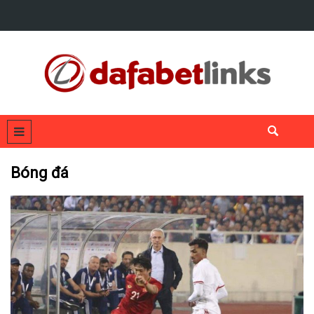
Bóng đá