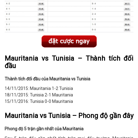
Mauritania vs Tunisia – Thành tích đối
đầu
Thành tích đối đầu của Mauritania vs Tunisia
14/11/2015: Mauritania 1-2 Tunisia
18/11/2015: Tunisia 2-1 Mauritania
15/11/2016: Tunisia 0-0 Mauritania
Mauritania vs Tunisia – Phong độ gần đây
Phong độ 5 trận gần nhất của Mauritania