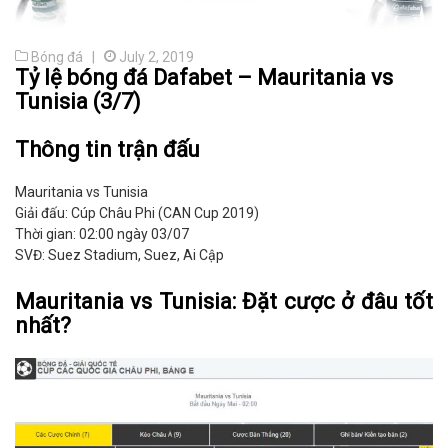
Bóng đá |
July 2, 2019
Tỷ lệ bóng đá Dafabet – Mauritania vs
Tunisia (3/7)
Thông tin trận đấu
Mauritania vs Tunisia
Giải đấu: Cúp Châu Phi (CAN Cup 2019)
Thời gian: 02:00 ngày 03/07
SVĐ: Suez Stadium, Suez, Ai Cập
Mauritania vs Tunisia: Đặt cược ở đâu tốt
nhất?