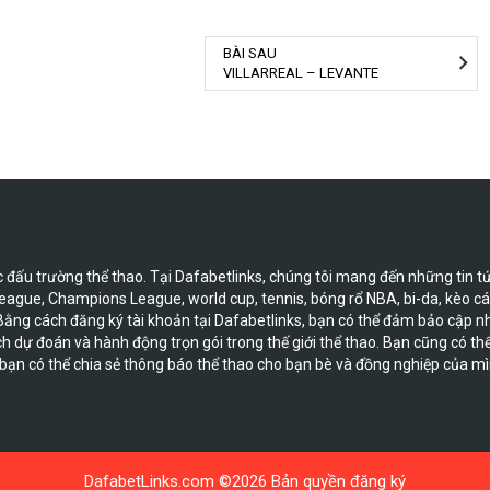
BÀI SAU
VILLARREAL – LEVANTE
ác đấu trường thể thao. Tại Dafabetlinks, chúng tôi mang đến những tin t
League, Champions League, world cup, tennis, bóng rổ NBA, bi-da, kèo c
Bằng cách đăng ký tài khoản tại Dafabetlinks, bạn có thể đảm bảo cập nh
tích dự đoán và hành động trọn gói trong thế giới thể thao. Bạn cũng có th
 bạn có thể chia sẻ thông báo thể thao cho bạn bè và đồng nghiệp của mì
DafabetLinks.com ©
2026 Bản quyền đăng ký