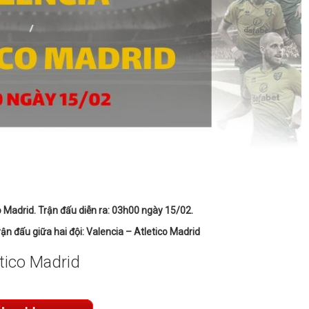
co Madrid. Trận đấu diễn ra: 03h00 ngày 15/02.
ận đấu giữa hai đội: Valencia – Atletico Madrid
etico Madrid