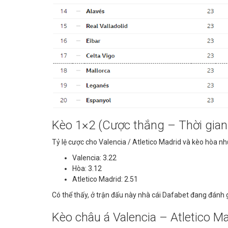
Kèo 1×2 (Cược thắng – Thời gian 
Tỷ lệ cược cho Valencia / Atletico Madrid và kèo hòa nh
Valencia: 3.22
Hòa: 3.12
Atletico Madrid: 2.51
Có thể thấy, ở trận đấu này nhà cái Dafabet đang đánh g
Kèo châu á Valencia – Atletico M