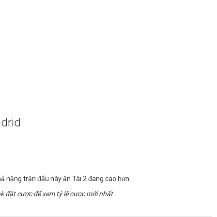
adrid
khả năng trận đấu này ăn Tài 2 đang cao hơn.
ink đặt cược để xem tỷ lệ cược mới nhất