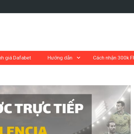
h giá Dafabet
Hướng dẫn
Cách nhận 300k F