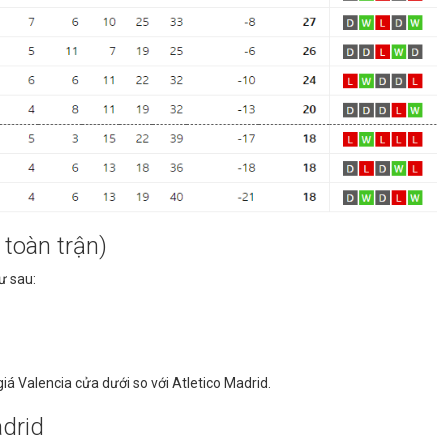
toàn trận)
ư sau:
iá Valencia cửa dưới so với Atletico Madrid.
adrid