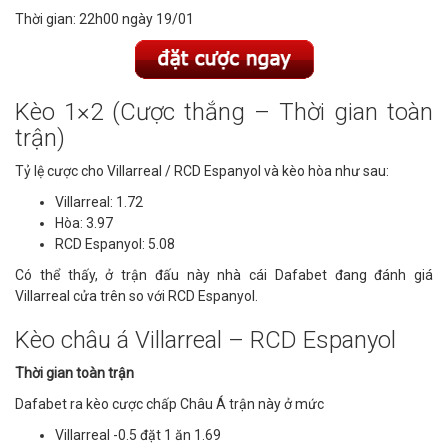
Thời gian: 22h00 ngày 19/01
Kèo 1×2 (Cược thắng – Thời gian toàn
trận)
Tỷ lệ cược cho Villarreal / RCD Espanyol và kèo hòa như sau:
Villarreal: 1.72
Hòa: 3.97
RCD Espanyol: 5.08
Có thể thấy, ở trận đấu này nhà cái Dafabet đang đánh giá
Villarreal cửa trên so với RCD Espanyol.
Kèo châu á Villarreal – RCD Espanyol
Thời gian toàn trận
Dafabet ra kèo cược chấp Châu Á trận này ở mức
Villarreal -0.5 đặt 1 ăn 1.69