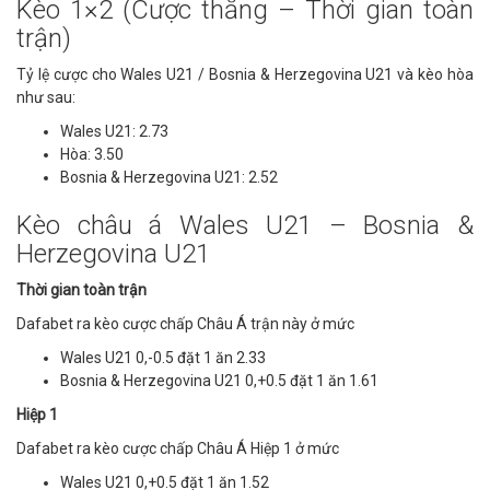
Kèo 1×2 (Cược thắng – Thời gian toàn
trận)
Tỷ lệ cược cho Wales U21 / Bosnia & Herzegovina U21 và kèo hòa
như sau:
Wales U21: 2.73
Hòa: 3.50
Bosnia & Herzegovina U21: 2.52
Kèo châu á Wales U21 – Bosnia &
Herzegovina U21
Thời gian toàn trận
Dafabet ra kèo cược chấp Châu Á trận này ở mức
Wales U21 0,-0.5 đặt 1 ăn 2.33
Bosnia & Herzegovina U21 0,+0.5 đặt 1 ăn 1.61
Hiệp 1
Dafabet ra kèo cược chấp Châu Á Hiệp 1 ở mức
Wales U21 0,+0.5 đặt 1 ăn 1.52