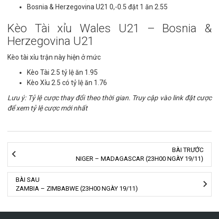
Bosnia & Herzegovina U21 0,-0.5 đặt 1 ăn 2.55
Kèo Tài xỉu Wales U21 – Bosnia &
Herzegovina U21
Kèo tài xỉu trận này hiện ở mức
Kèo Tài 2.5 tỷ lệ ăn 1.95
Kèo Xỉu 2.5 có tỷ lệ ăn 1.76
Lưu ý: Tỷ lệ cược thay đổi theo thời gian. Truy cập vào link đặt cược
để xem tỷ lệ cược mới nhất
BÀI TRƯỚC
NIGER – MADAGASCAR (23H00 NGÀY 19/11)
BÀI SAU
ZAMBIA – ZIMBABWE (23H00 NGÀY 19/11)