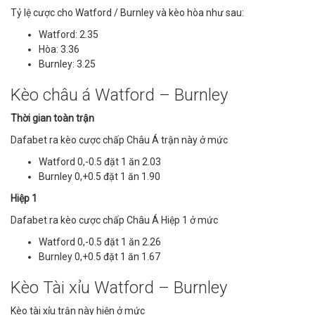
Tỷ lệ cược cho Watford / Burnley và kèo hòa như sau:
Watford: 2.35
Hòa: 3.36
Burnley: 3.25
Kèo châu á Watford – Burnley
Thời gian toàn trận
Dafabet ra kèo cược chấp Châu Á trận này ở mức
Watford 0,-0.5 đặt 1 ăn 2.03
Burnley 0,+0.5 đặt 1 ăn 1.90
Hiệp 1
Dafabet ra kèo cược chấp Châu Á Hiệp 1 ở mức
Watford 0,-0.5 đặt 1 ăn 2.26
Burnley 0,+0.5 đặt 1 ăn 1.67
Kèo Tài xỉu Watford – Burnley
Kèo tài xỉu trận này hiện ở mức