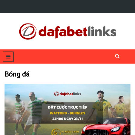
Bóng đá