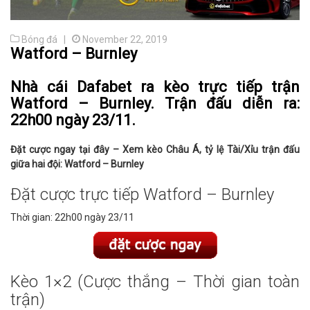
Bóng đá |
November 22, 2019
Watford – Burnley
Nhà cái Dafabet ra kèo trực tiếp trận
Watford – Burnley. Trận đấu diễn ra:
22h00 ngày 23/11.
Đặt cược ngay tại đây – Xem kèo Châu Á, tỷ lệ Tài/Xỉu trận đấu
giữa hai đội: Watford – Burnley
Đặt cược trực tiếp Watford – Burnley
Thời gian: 22h00 ngày 23/11
Kèo 1×2 (Cược thắng – Thời gian toàn
trận)