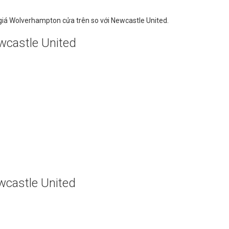
 giá Wolverhampton cửa trên so với Newcastle United.
castle United
wcastle United