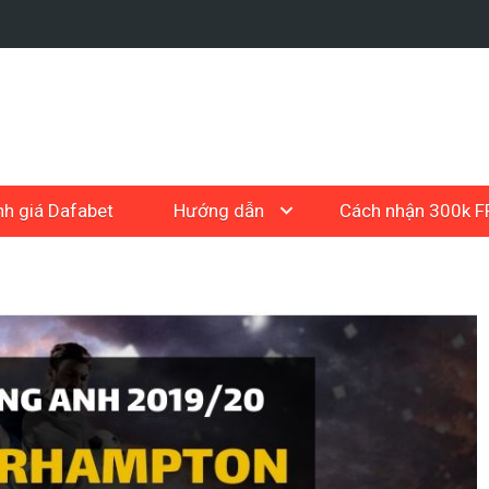
h giá Dafabet
Hướng dẫn
Cách nhận 300k F