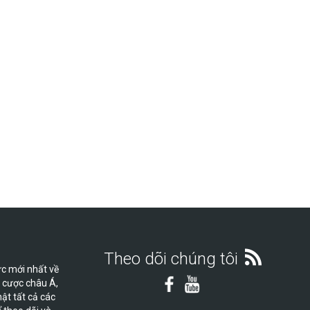
Theo dõi chúng tôi
ức mới nhất về
á cược châu Á,
ật tất cả các