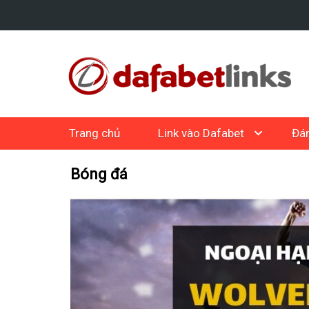
Trang chủ
Link vào Dafabet
Đán
Bóng đá