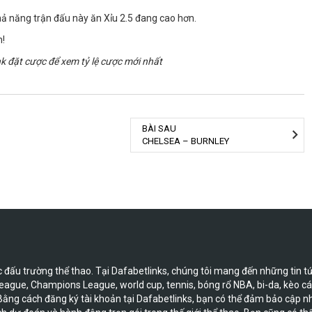
khả năng trận đấu này ăn Xỉu 2.5 đang cao hơn.
n!
ink đặt cược để xem tỷ lệ cược mới nhất
BÀI SAU
CHELSEA – BURNLEY
ác đấu trường thể thao. Tại Dafabetlinks, chúng tôi mang đến những tin t
League, Champions League, world cup, tennis, bóng rổ NBA, bi-da, kèo c
Bằng cách đăng ký tài khoản tại Dafabetlinks, bạn có thể đảm bảo cập nh