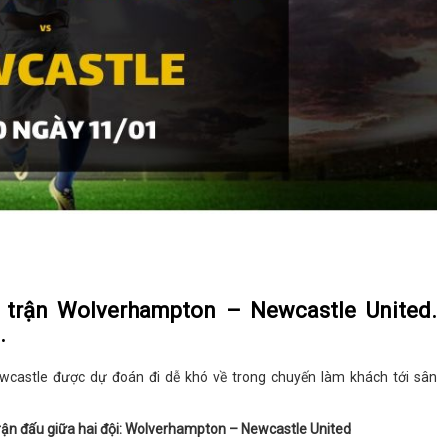
p trận Wolverhampton – Newcastle United.
.
wcastle được dự đoán đi dễ khó về trong chuyến làm khách tới sân
trận đấu giữa hai đội: Wolverhampton – Newcastle United