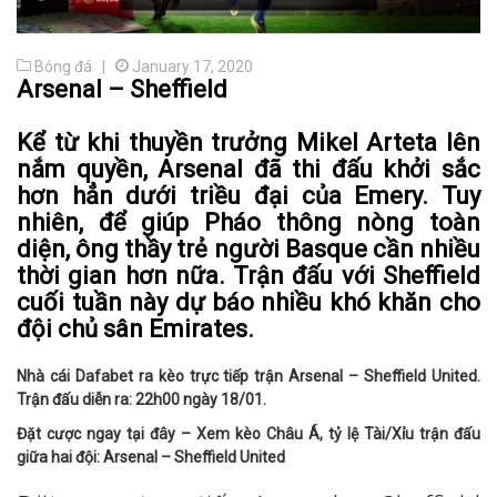
Bóng đá |
January 17, 2020
Arsenal – Sheffield
Kể từ khi thuyền trưởng Mikel Arteta lên
nắm quyền, Arsenal đã thi đấu khởi sắc
hơn hẳn dưới triều đại của Emery. Tuy
nhiên, để giúp Pháo thông nòng toàn
diện, ông thầy trẻ người Basque cần nhiều
thời gian hơn nữa. Trận đấu với Sheffield
cuối tuần này dự báo nhiều khó khăn cho
đội chủ sân Emirates.
Nhà cái Dafabet ra kèo trực tiếp trận Arsenal – Sheffield United.
Trận đấu diễn ra: 22h00 ngày 18/01.
Đặt cược ngay tại đây – Xem kèo Châu Á, tỷ lệ Tài/Xỉu trận đấu
giữa hai đội: Arsenal – Sheffield United