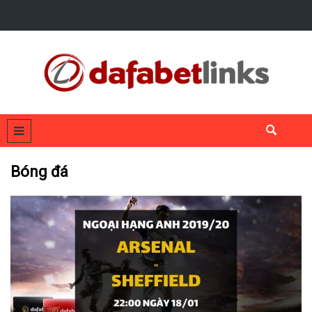
Bóng đá