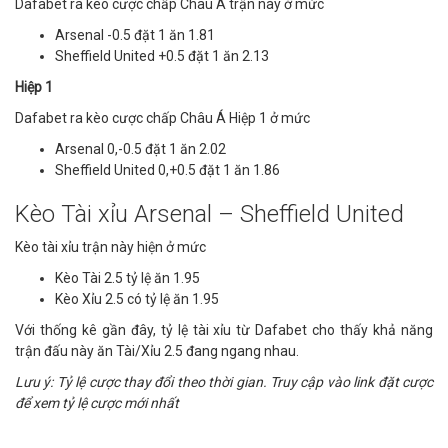
Dafabet ra kèo cược chấp Châu Á trận này ở mức
Arsenal -0.5 đặt 1 ăn 1.81
Sheffield United +0.5 đặt 1 ăn 2.13
Hiệp 1
Dafabet ra kèo cược chấp Châu Á Hiệp 1 ở mức
Arsenal 0,-0.5 đặt 1 ăn 2.02
Sheffield United 0,+0.5 đặt 1 ăn 1.86
Kèo Tài xỉu Arsenal – Sheffield United
Kèo tài xỉu trận này hiện ở mức
Kèo Tài 2.5 tỷ lệ ăn 1.95
Kèo Xỉu 2.5 có tỷ lệ ăn 1.95
Với thống kê gần đây, tỷ lệ tài xỉu từ Dafabet cho thấy khả năng
trận đấu này ăn Tài/Xỉu 2.5 đang ngang nhau.
Lưu ý: Tỷ lệ cược thay đổi theo thời gian. Truy cập vào link đặt cược
để xem tỷ lệ cược mới nhất