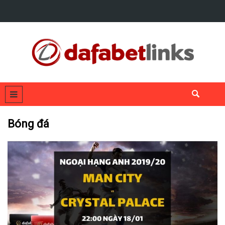
Bóng đá