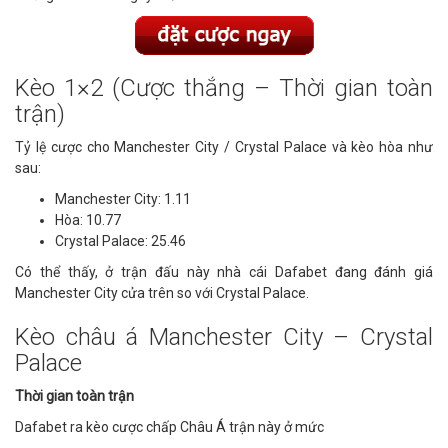
Kèo 1×2 (Cược thắng – Thời gian toàn
trận)
Tỷ lệ cược cho Manchester City / Crystal Palace và kèo hòa như
sau:
Manchester City: 1.11
Hòa: 10.77
Crystal Palace: 25.46
Có thể thấy, ở trận đấu này nhà cái Dafabet đang đánh giá
Manchester City cửa trên so với Crystal Palace.
Kèo châu á Manchester City – Crystal
Palace
Thời gian toàn trận
Dafabet ra kèo cược chấp Châu Á trận này ở mức