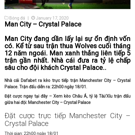
Bóng đá |
January 17, 2020
Man City – Crystal Palace
Man City đang dần lấy lại sự ổn định vốn
có. Kể từ sau trận thua Wolves cuối tháng
12 năm ngoái. Man xanh thắng liên tiếp 5
trận gần nhất. Nhà cái đưa ra tỷ lệ chấp
sâu cho đội khách Crystal Palace..
Nhà cái Dafabet ra kèo trực tiếp trận Manchester City – Crystal
Palace. Trận đấu diễn ra: 22h00 ngày 18/01.
Đặt cược ngay tại đây – Xem kèo Châu Á, tỷ lệ Tài/Xỉu trận đấu
giữa hai đội: Manchester City – Crystal Palace
Đặt cược trực tiếp Manchester City –
Crystal Palace
Thời gian: 22h00 ngày 18/01