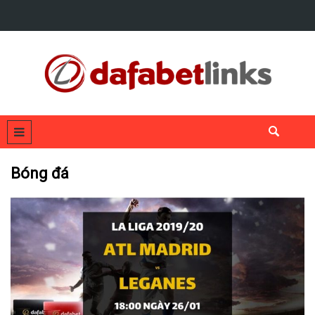
Bóng đá