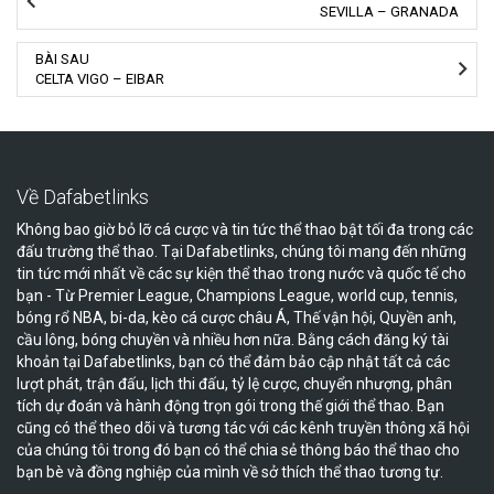
SEVILLA – GRANADA
BÀI SAU
CELTA VIGO – EIBAR
Về Dafabetlinks
Không bao giờ bỏ lỡ cá cược và tin tức thể thao bật tối đa trong các
đấu trường thể thao. Tại Dafabetlinks, chúng tôi mang đến những
tin tức mới nhất về các sự kiện thể thao trong nước và quốc tế cho
bạn - Từ Premier League, Champions League, world cup, tennis,
bóng rổ NBA, bi-da, kèo cá cược châu Á, Thế vận hội, Quyền anh,
cầu lông, bóng chuyền và nhiều hơn nữa. Bằng cách đăng ký tài
khoản tại Dafabetlinks, bạn có thể đảm bảo cập nhật tất cả các
lượt phát, trận đấu, lịch thi đấu, tỷ lệ cược, chuyển nhượng, phân
tích dự đoán và hành động trọn gói trong thế giới thể thao. Bạn
cũng có thể theo dõi và tương tác với các kênh truyền thông xã hội
của chúng tôi trong đó bạn có thể chia sẻ thông báo thể thao cho
bạn bè và đồng nghiệp của mình về sở thích thể thao tương tự.