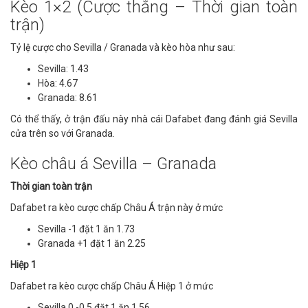
Kèo 1×2 (Cược thắng – Thời gian toàn
trận)
Tỷ lệ cược cho Sevilla / Granada và kèo hòa như sau:
Sevilla: 1.43
Hòa: 4.67
Granada: 8.61
Có thể thấy, ở trận đấu này nhà cái Dafabet đang đánh giá Sevilla
cửa trên so với Granada.
Kèo châu á Sevilla – Granada
Thời gian toàn trận
Dafabet ra kèo cược chấp Châu Á trận này ở mức
Sevilla -1 đặt 1 ăn 1.73
Granada +1 đặt 1 ăn 2.25
Hiệp 1
Dafabet ra kèo cược chấp Châu Á Hiệp 1 ở mức
Sevilla 0,-0.5 đặt 1 ăn 1.56