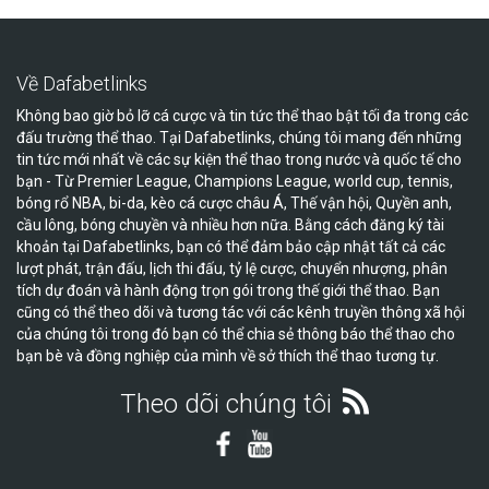
Về Dafabetlinks
Không bao giờ bỏ lỡ cá cược và tin tức thể thao bật tối đa trong các
đấu trường thể thao. Tại Dafabetlinks, chúng tôi mang đến những
tin tức mới nhất về các sự kiện thể thao trong nước và quốc tế cho
bạn - Từ Premier League, Champions League, world cup, tennis,
bóng rổ NBA, bi-da, kèo cá cược châu Á, Thế vận hội, Quyền anh,
cầu lông, bóng chuyền và nhiều hơn nữa. Bằng cách đăng ký tài
khoản tại Dafabetlinks, bạn có thể đảm bảo cập nhật tất cả các
lượt phát, trận đấu, lịch thi đấu, tỷ lệ cược, chuyển nhượng, phân
tích dự đoán và hành động trọn gói trong thế giới thể thao. Bạn
cũng có thể theo dõi và tương tác với các kênh truyền thông xã hội
của chúng tôi trong đó bạn có thể chia sẻ thông báo thể thao cho
bạn bè và đồng nghiệp của mình về sở thích thể thao tương tự.
Theo dõi chúng tôi