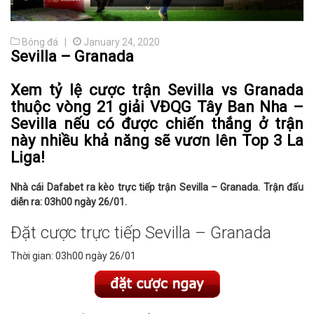
Bóng đá |
January 24, 2020
Sevilla – Granada
Xem tỷ lệ cược trận Sevilla vs Granada
thuộc vòng 21 giải VĐQG Tây Ban Nha –
Sevilla nếu có được chiến thắng ở trận
này nhiều khả năng sẽ vươn lên Top 3 La
Liga!
Nhà cái Dafabet ra kèo trực tiếp trận Sevilla – Granada. Trận đấu
diễn ra: 03h00 ngày 26/01.
Đặt cược trực tiếp Sevilla – Granada
Thời gian: 03h00 ngày 26/01