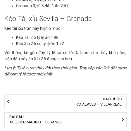
Granada 0,+0.5 đặt 1 ăn 2.47
Kèo Tài xỉu Sevilla – Granada
Kèo tài xỉu trận này hiện ở mức
Kèo Tài 2.5 tỷ lệ ăn 1.98
Kèo Xỉu 2.5 có tỷ lệ ăn 1.92
Với thống kê gần đây, tỷ lệ tài xỉu từ Dafabet cho thấy khả năng
trận đấu này ăn Xỉu 2.5 đang cao hơn.
Lưu ý: Tỷ lệ cược thay đổi theo thời gian. Truy cập vào link đặt cược
để xem tỷ lệ cược mới nhất
BÀI TRƯỚC
CD ALAVES – VILLARREAL
BÀI SAU
ATLETICO MADRID – LEGANES