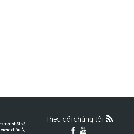
Theo dõi chúng tôi
ức mới nhất về
á cược châu Á,