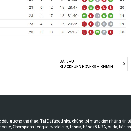
BÀI SAU
BLACKBURN ROVERS – BIRMINGHAM CITY
ác đấu trường thể thao. Tại Dafabetlinks, chúng tôi mang đến những tin t
League, Champions League, world cup, tennis, bóng rổ NBA, bi-da, kèo c