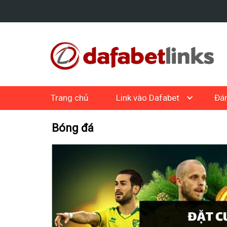
Trang chủ
Link vào Dafabet
Đán
Bóng đá