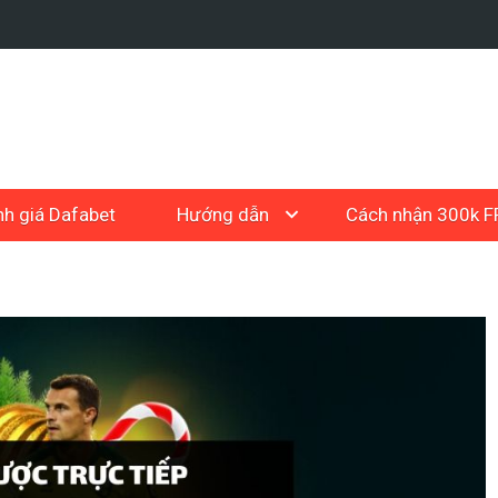
h giá Dafabet
Hướng dẫn
Cách nhận 300k F