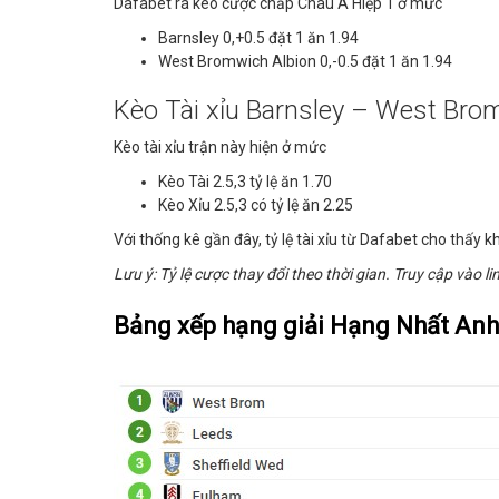
Dafabet ra kèo cược chấp Châu Á Hiệp 1 ở mức
Barnsley 0,+0.5 đặt 1 ăn 1.94
West Bromwich Albion 0,-0.5 đặt 1 ăn 1.94
Kèo Tài xỉu Barnsley – West Bro
Kèo tài xỉu trận này hiện ở mức
Kèo Tài 2.5,3 tỷ lệ ăn 1.70
Kèo Xỉu 2.5,3 có tỷ lệ ăn 2.25
Với thống kê gần đây, tỷ lệ tài xỉu từ Dafabet cho thấy 
Lưu ý: Tỷ lệ cược thay đổi theo thời gian. Truy cập vào l
Bảng xếp hạng giải Hạng Nhất Anh