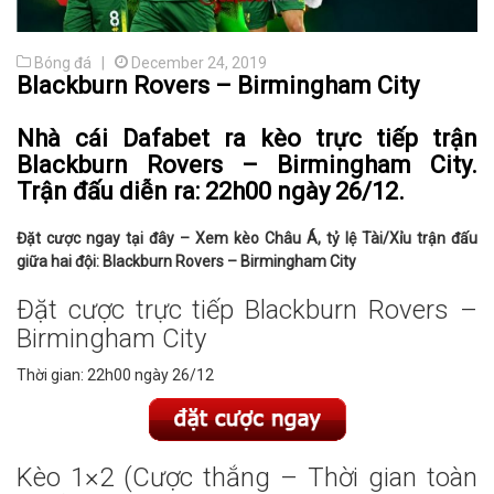
Bóng đá |
December 24, 2019
Blackburn Rovers – Birmingham City
Nhà cái Dafabet ra kèo trực tiếp trận
Blackburn Rovers – Birmingham City.
Trận đấu diễn ra: 22h00 ngày 26/12.
Đặt cược ngay tại đây – Xem kèo Châu Á, tỷ lệ Tài/Xỉu trận đấu
giữa hai đội: Blackburn Rovers – Birmingham City
Đặt cược trực tiếp Blackburn Rovers –
Birmingham City
Thời gian: 22h00 ngày 26/12
Kèo 1×2 (Cược thắng – Thời gian toàn