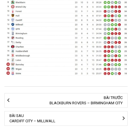
BÀI TRƯỚC
BLACKBURN ROVERS – BIRMINGHAM CITY
BÀI SAU
CARDIFF CITY – MILLWALL