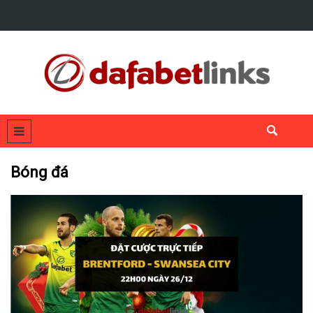
Bóng đá