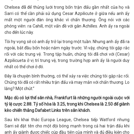
Chelsea đã để thủng lưới trong bốn trận đấu gần nhất của họ và
Sarri có thể cần phải sử dụng Cesar Azpilicute ở giữa nếu anh ấy
mất một người đàn ông khác vì chấn thương. Ông nói với các
phóng viên: ra Cahill, một vấn đề với gân Achilles. Anh ấy ra ngoài
cho đến lúc này.
Tôi hy vọng sẽ có anh ấy trở lại trong một tuần. Nhưng anh ấy đã ra
ngoài, bắt đầu bốn hoặc năm ngày trước. Vì vậy, chúng tôi gặp rắc
rối với các trung vệ. Trong tập huấn, chúng tôi đã chơi với (Cesar)
Azpilicueta ở vị trí trung vệ, trong trường hợp anh ấy là người duy
nhất có thể chơi ở đó.
Đây là chuyện bình thường, có thể xảy ra việc chúng tôi gặp rắc rối.
Chúng tôi đã có rất nhiều trận đấu và may mắn với chấn thương. Lo
lắng? Một chút.”
Mặc dù có lợi thế sân nhà, Frankfurt là những người ngoài cuộc với
tỷ lệ cược 2.88. Tỷ số hòa là 3.25, trong khi Chelsea là 2.50 để giành
kèo chiến thắng Dafabet Links trên sân khách.
Sau khi khai thác Europa League, Chelsea tiếp Watford nhưng
Sarri sẽ đặt tên cho một đội bóng mạnh trong cả hai trận đấu khi
anh ấy giành được chiếc cúp đầu tiên của mình và đủ điều kiện cho