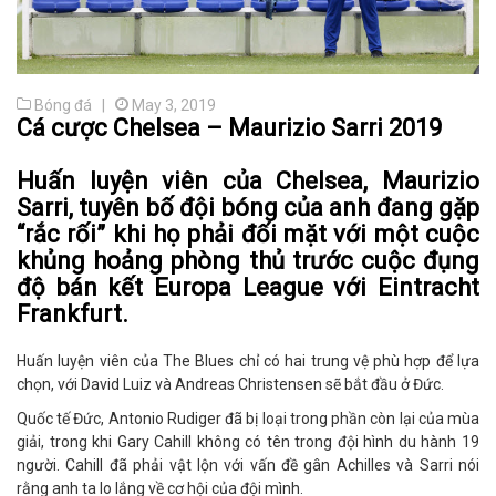
Bóng đá |
May 3, 2019
Cá cược Chelsea – Maurizio Sarri 2019
Huấn luyện viên của Chelsea, Maurizio
Sarri, tuyên bố đội bóng của anh đang gặp
“rắc rối” khi họ phải đối mặt với một cuộc
khủng hoảng phòng thủ trước cuộc đụng
độ bán kết Europa League với Eintracht
Frankfurt.
Huấn luyện viên của The Blues chỉ có hai trung vệ phù hợp để lựa
chọn, với David Luiz và Andreas Christensen sẽ bắt đầu ở Đức.
Quốc tế Đức, Antonio Rudiger đã bị loại trong phần còn lại của mùa
giải, trong khi Gary Cahill không có tên trong đội hình du hành 19
người. Cahill đã phải vật lộn với vấn đề gân Achilles và Sarri nói
rằng anh ta lo lắng về cơ hội của đội mình.