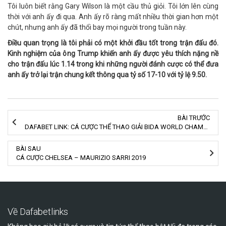
Tôi luôn biết rằng Gary Wilson là một cầu thủ giỏi. Tôi lớn lên cùng
thời với anh ấy đi qua. Anh ấy rõ ràng mất nhiều thời gian hơn một
chút, nhưng anh ấy đã thổi bay mọi người trong tuần này.
Điều quan trọng là tôi phải có một khởi đầu tốt trong trận đấu đó.
Kinh nghiệm của ông Trump khiến anh ấy được yêu thích nặng nề
cho trận đấu lúc 1.14 trong khi những người đánh cược có thể đưa
anh ấy trở lại trận chung kết thông qua tỷ số 17-10 với tỷ lệ 9.50.
BÀI TRƯỚC
DAFABET LINK: CÁ CƯỢC THỂ THAO GIẢI BIDA WORLD CHAMPIONSHIP
BÀI SAU
CÁ CƯỢC CHELSEA – MAURIZIO SARRI 2019
Về Dafabetlinks