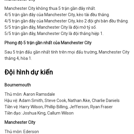
Manchester City không thua 5 trận gần đây nhất.
4/5 trận gần đây của Manchester City, kèo tài đều thắng.
4/5 trận gần đây của Manchester City, kèo 2 đội ghi bàn đều thắng.
5/5 trận gần đây, Manchester City là đội mở tỷ số.
5/5 trận gần đây, Manchester City là đội thắng hiệp 1.
Phong độ 5 trận gần nhất của Manchester City
Sau 5 trận đấu gần nhất tính trên mọi đấu trường, Manchester City
thắng 4, hòa 1.
Đội hình dự kiến
Bournemouth
Thủ môn: Aaron Ramsdale
Hậu vệ: Adam Smith, Steve Cook, Nathan Ake, Charlie Daniels
Tiền vệ: Harry Wilson, Phillip Billing, Jefferson, Ryan Fraser
Tiền đạo: Joshua King, Callum Wilson
Manchester City
Thủ môn: Ederson