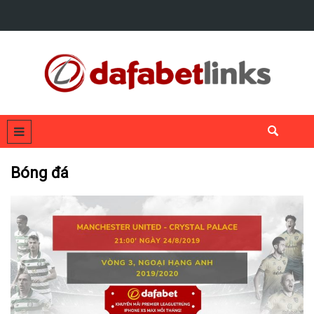
Bóng đá