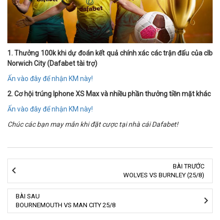
1. Thưởng 100k khi dự đoán kết quả chính xác các trận đấu của clb
Norwich City (Dafabet tài trợ)
Ấn vào đây để nhận KM này!
2. Cơ hội trúng Iphone XS Max và nhiều phần thưởng tiền mặt khác
Ấn vào đây để nhận KM này!
Chúc các bạn may mắn khi đặt cược tại nhà cái Dafabet!
BÀI TRƯỚC
WOLVES VS BURNLEY (25/8)
BÀI SAU
BOURNEMOUTH VS MAN CITY 25/8