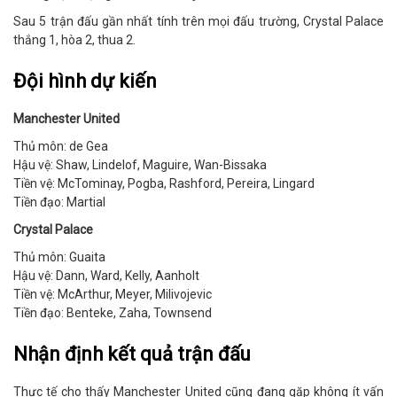
Sau 5 trận đấu gần nhất tính trên mọi đấu trường, Crystal Palace
thắng 1, hòa 2, thua 2.
Đội hình dự kiến
Manchester United
Thủ môn: de Gea
Hậu vệ: Shaw, Lindelof, Maguire, Wan-Bissaka
Tiền vệ: McTominay, Pogba, Rashford, Pereira, Lingard
Tiền đạo: Martial
Crystal Palace
Thủ môn: Guaita
Hậu vệ: Dann, Ward, Kelly, Aanholt
Tiền vệ: McArthur, Meyer, Milivojevic
Tiền đạo: Benteke, Zaha, Townsend
Nhận định kết quả trận đấu
Thực tế cho thấy Manchester United cũng đang gặp không ít vấn