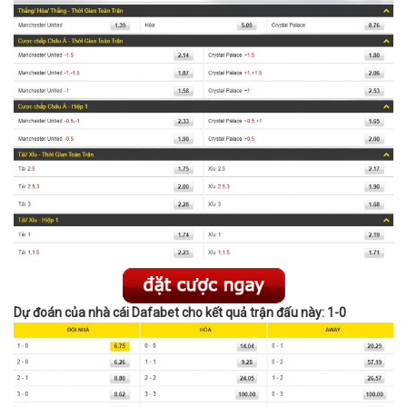
Dự đoán của nhà cái Dafabet cho kết quả trận đấu này: 1-0