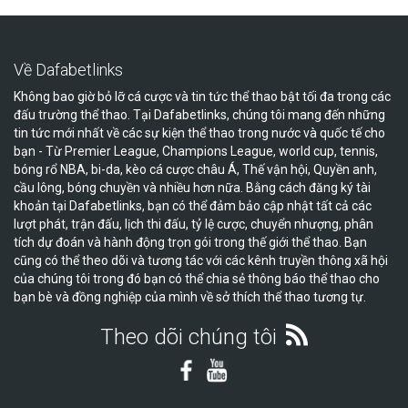
Về Dafabetlinks
Không bao giờ bỏ lỡ cá cược và tin tức thể thao bật tối đa trong các
đấu trường thể thao. Tại Dafabetlinks, chúng tôi mang đến những
tin tức mới nhất về các sự kiện thể thao trong nước và quốc tế cho
bạn - Từ Premier League, Champions League, world cup, tennis,
bóng rổ NBA, bi-da, kèo cá cược châu Á, Thế vận hội, Quyền anh,
cầu lông, bóng chuyền và nhiều hơn nữa. Bằng cách đăng ký tài
khoản tại Dafabetlinks, bạn có thể đảm bảo cập nhật tất cả các
lượt phát, trận đấu, lịch thi đấu, tỷ lệ cược, chuyển nhượng, phân
tích dự đoán và hành động trọn gói trong thế giới thể thao. Bạn
cũng có thể theo dõi và tương tác với các kênh truyền thông xã hội
của chúng tôi trong đó bạn có thể chia sẻ thông báo thể thao cho
bạn bè và đồng nghiệp của mình về sở thích thể thao tương tự.
Theo dõi chúng tôi