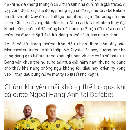
đề khi họ đã không thắng ở cả 3 trận sân nhà cuối mùa giải trước, vì
vậy với 1 đội bóng chủ động phòng ngự số đông như Crystal Palace
thì rất khó để Quỷ đỏ có thể tạo nên được trận đấu bùng nổ như
trước Chelsea ở vòng đấu đầu tiên. Nhà cái Dafabet nhận thấy đội
khách cũng mới chỉ để thủng lưới 1 bàn sau 2 trận đấu vừa qua và
mức kèo được chấp 1.1/4 trái đang là khá có lợi cho người chơi.
Tỷ lệ nổ tài trong những trận đấu chính thức gần đây của
Manchester United là khá thấp. Với Crystal Palace, dường như họ
cũng đang gặp bế tắc trong khâu ghi bàn và các chân sút của Đại
Bàng vẫn chưa thể nổ súng tại mùa giải năm nay, nhưng họ cũng
cho thấy khả năng phòng ngự không tồi, điều này khiến hy vọng
vào 1 trận đấu bùng nổ về mặt tỷ số là rất khó xảy ra.
Chùm khuyến mãi không thể bỏ qua khi
cá cược Ngoại Hạng Anh tại Dafabet