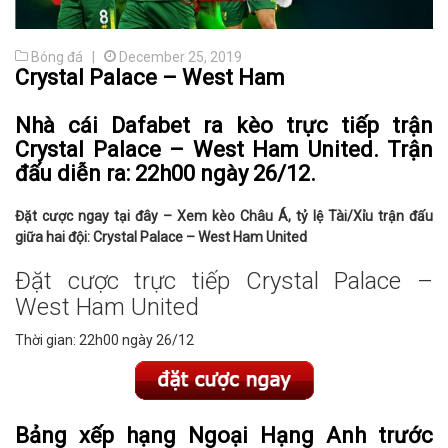
Bóng đá |
December 25, 2019
Crystal Palace – West Ham
Nhà cái Dafabet ra kèo trực tiếp trận
Crystal Palace – West Ham United. Trận
đấu diễn ra: 22h00 ngày 26/12.
Đặt cược ngay tại đây – Xem kèo Châu Á, tỷ lệ Tài/Xỉu trận đấu
giữa hai đội: Crystal Palace – West Ham United
Đặt cược trực tiếp Crystal Palace –
West Ham United
Thời gian: 22h00 ngày 26/12
Bảng xếp hạng Ngoại Hạng Anh trước