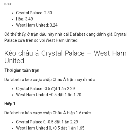
sau:
Crystal Palace: 2.30
Hòa: 3.49
West Ham United: 3.24
Có thể thấy, ở trận đấu này nhà cái Dafabet đang đánh giá Crystal
Palace cửa trên so với West Ham United.
Kèo châu á Crystal Palace – West Ham
United
Thời gian toàn trận
Dafabet ra kèo cược chấp Châu Á trận này ở mức
Crystal Palace -0.5 đặt 1 ăn 2.29
West Ham United +0.5 đặt 1 ăn 1.70
Hiệp 1
Dafabet ra kèo cược chấp Châu Á Hiệp 1 ở mức
Crystal Palace 0,-0.5 đặt 1 ăn 2.29
West Ham United 0,+0.5 đặt 1 ăn 1.65