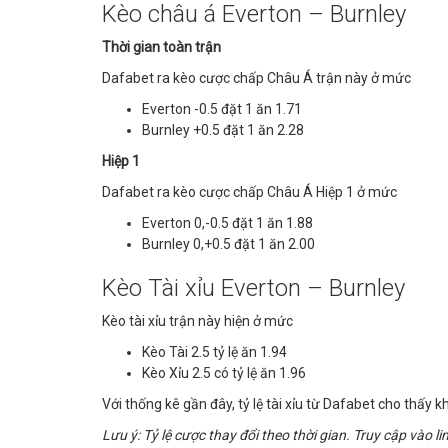
Kèo châu á Everton – Burnley
Thời gian toàn trận
Dafabet ra kèo cược chấp Châu Á trận này ở mức
Everton -0.5 đặt 1 ăn 1.71
Burnley +0.5 đặt 1 ăn 2.28
Hiệp 1
Dafabet ra kèo cược chấp Châu Á Hiệp 1 ở mức
Everton 0,-0.5 đặt 1 ăn 1.88
Burnley 0,+0.5 đặt 1 ăn 2.00
Kèo Tài xỉu Everton – Burnley
Kèo tài xỉu trận này hiện ở mức
Kèo Tài 2.5 tỷ lệ ăn 1.94
Kèo Xỉu 2.5 có tỷ lệ ăn 1.96
Với thống kê gần đây, tỷ lệ tài xỉu từ Dafabet cho thấy 
Lưu ý: Tỷ lệ cược thay đổi theo thời gian. Truy cập vào l