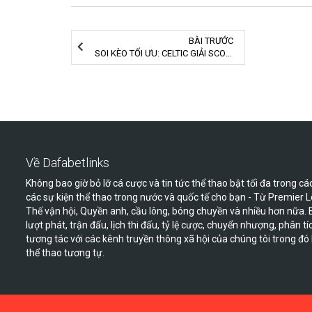
BÀI TRƯỚC
SOI KÈO TỐI ƯU: CELTIC GIẢI SCOTLAND
Về Dafabetlinks
Không bao giờ bỏ lỡ cá cược và tin tức thể thao bật tối đa trong c
các sự kiện thể thao trong nước và quốc tế cho bạn - Từ Premier 
Thế vận hội, Quyền anh, cầu lông, bóng chuyền và nhiều hơn nữa. 
lượt phát, trận đấu, lịch thi đấu, tỷ lệ cược, chuyển nhượng, phân 
tương tác với các kênh truyền thông xã hội của chúng tôi trong đó
thể thao tương tự.