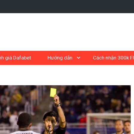
h giá Dafabet
Hướng dẫn
Cách nhận 300k F