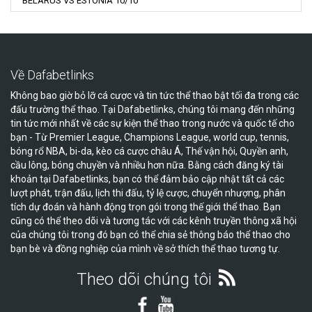
BELARUS VS ESTONIA 10/10
Về Dafabetlinks
Không bao giờ bỏ lỡ cá cược và tin tức thể thao bật tối đa trong các
đấu trường thể thao. Tại Dafabetlinks, chúng tôi mang đến những
tin tức mới nhất về các sự kiện thể thao trong nước và quốc tế cho
bạn - Từ Premier League, Champions League, world cup, tennis,
bóng rổ NBA, bi-da, kèo cá cược châu Á, Thế vận hội, Quyền anh,
cầu lông, bóng chuyền và nhiều hơn nữa. Bằng cách đăng ký tài
khoản tại Dafabetlinks, bạn có thể đảm bảo cập nhật tất cả các
lượt phát, trận đấu, lịch thi đấu, tỷ lệ cược, chuyển nhượng, phân
tích dự đoán và hành động trọn gói trong thế giới thể thao. Bạn
cũng có thể theo dõi và tương tác với các kênh truyền thông xã hội
của chúng tôi trong đó bạn có thể chia sẻ thông báo thể thao cho
bạn bè và đồng nghiệp của mình về sở thích thể thao tương tự.
Theo dõi chúng tôi