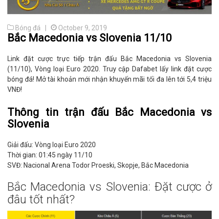
Bóng đá |
October 9, 2019
Bắc Macedonia vs Slovenia 11/10
Link đặt cược trực tiếp trận đấu Bắc Macedonia vs Slovenia
(11/10), Vòng loại Euro 2020. Truy cập Dafabet lấy link đặt cược
bóng đá! Mở tài khoản mới nhận khuyến mãi tối đa lên tới 5,4 triệu
VNĐ!
Thông tin trận đấu Bắc Macedonia vs
Slovenia
Giải đấu: Vòng loại Euro 2020
Thời gian: 01:45 ngày 11/10
SVĐ: Nacional Arena Todor Proeski, Skopje, Bắc Macedonia
Bắc Macedonia vs Slovenia: Đặt cược ở
đâu tốt nhất?