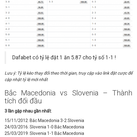
Dafabet có tỷ lệ đặt 1 ăn 5.87 cho tỷ số 1-1 !
Lưu ý: Tỷ lệ kèo thay đổi theo thời gian, truy cập vào link đặt cược để
cập nhật tỷ lệ mới nhất
Bắc Macedonia vs Slovenia – Thành
tích đối đầu
3 lần gặp nhau gần nhất:
15/11/2012: Bắc Macedonia 3-2 Slovenia
24/03/2016: Slovenia 1-0 Bắc Macedonia
25/03/2019: Slovenia 1-1 Bắc Macedonia