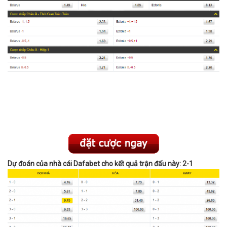
Dự đoán của nhà cái Dafabet cho kết quả trận đấu này: 2-1