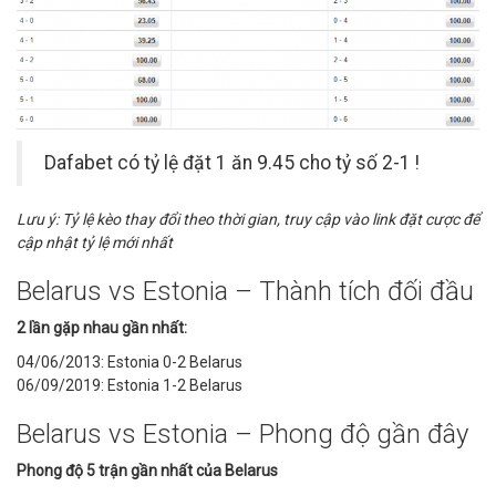
Dafabet có tỷ lệ đặt 1 ăn 9.45 cho tỷ số 2-1 !
Lưu ý: Tỷ lệ kèo thay đổi theo thời gian, truy cập vào link đặt cược để
cập nhật tỷ lệ mới nhất
Belarus vs Estonia – Thành tích đối đầu
2 lần gặp nhau gần nhất:
04/06/2013: Estonia 0-2 Belarus
06/09/2019: Estonia 1-2 Belarus
Belarus vs Estonia – Phong độ gần đây
Phong độ 5 trận gần nhất của Belarus