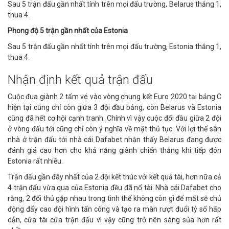
Sau 5 trận đấu gần nhất tính trên mọi đấu trường, Belarus thắng 1,
thua 4.
Phong độ 5 trận gần nhất của Estonia
Sau 5 trận đấu gần nhất tính trên mọi đấu trường, Estonia thắng 1,
thua 4.
Nhận định kết quả trận đấu
Cuộc đua giành 2 tấm vé vào vòng chung kết Euro 2020 tại bảng C
hiện tại cũng chỉ còn giữa 3 đội đầu bảng, còn Belarus và Estonia
cũng đã hết cơ hội cạnh tranh. Chính vì vậy cuộc đối đầu giữa 2 đội
ở vòng đấu tới cũng chỉ còn ý nghĩa về mặt thủ tục. Với lợi thế sân
nhà ở trận đấu tới nhà cái Dafabet nhận thấy Belarus đang được
đánh giá cao hơn cho khả năng giành chiến thắng khi tiếp đón
Estonia rất nhiều.
Trận đấu gần đây nhất của 2 đội kết thúc với kết quả tài, hơn nữa cả
4 trận đấu vừa qua của Estonia đều đã nổ tài. Nhà cái Dafabet cho
rằng, 2 đối thủ gặp nhau trong tình thế không còn gì để mất sẽ chủ
động đẩy cao đội hình tấn công và tạo ra màn rượt đuổi tỷ số hấp
dẫn, cửa tài cửa trận đấu vì vậy cũng trở nên sáng sủa hơn rất