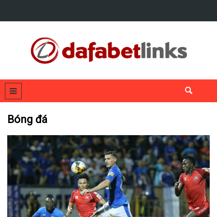
Bóng đá