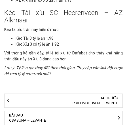
AZ Alkmaar 0,-0.5 đặt 1 ăn 1.97
Kèo Tài xỉu SC Heerenveen – AZ
Alkmaar
Kèo tài xỉu trận này hiện ở mức
Kèo Tài 3 tỷ lệ ăn 1.98
Kèo Xỉu 3 có tỷ lệ ăn 1.92
Với thống kê gần đây, tỷ lệ tài xỉu từ Dafabet cho thấy khả năng
trận đấu này ăn Xỉu 3 đang cao hơn.
Lưu ý: Tỷ lệ cược thay đổi theo thời gian. Truy cập vào link đặt cược
để xem tỷ lệ cược mới nhất
BÀI TRƯỚC
PSV EINDHOVEN – TWENTE
BÀI SAU
OSASUNA – LEVANTE