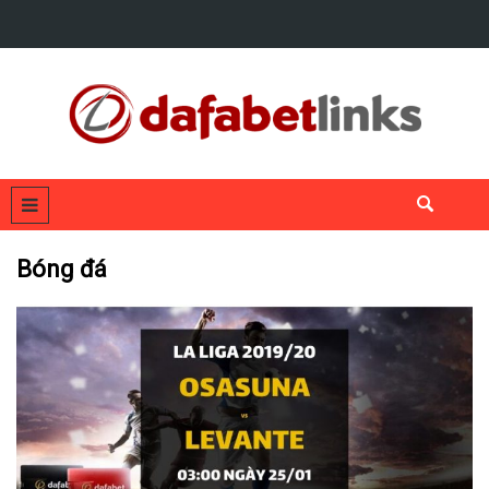
Bóng đá