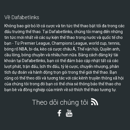
Về Dafabetlinks
Không bao giờ bỏ lỡ cá cược và tin tức thể thao bật tối đa trong các
đấu trường thể thao. Tại Dafabetlinks, chúng tôi mang đến những
tin tức mới nhất về các sự kiện thể thao trong nước và quốc tế cho
bạn - Từ Premier League, Champions League, world cup, tennis,
bóng rổ NBA, bi-da, kèo cá cược châu Á, Thế vận hội, Quyền anh,
cầu lông, bóng chuyền và nhiều hơn nữa. Bằng cách đăng ký tài
khoản tại Dafabetlinks, bạn có thể đảm bảo cập nhật tất cả các
lượt phát, trận đấu, lịch thi đấu, tỷ lệ cược, chuyển nhượng, phân
tích dự đoán và hành động trọn gói trong thế giới thể thao. Bạn
cũng có thể theo dõi và tương tác với các kênh truyền thông xã hội
của chúng tôi trong đó bạn có thể chia sẻ thông báo thể thao cho
bạn bè và đồng nghiệp của mình về sở thích thể thao tương tự.
Theo dõi chúng tôi