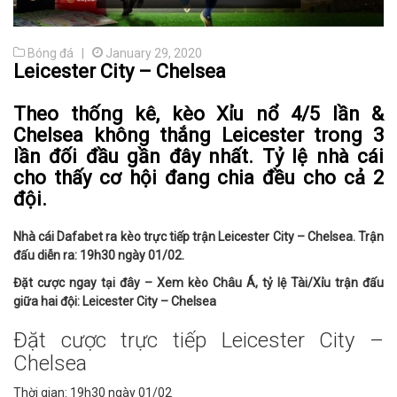
Bóng đá |
January 29, 2020
Leicester City – Chelsea
Theo thống kê, kèo Xỉu nổ 4/5 lần &
Chelsea không thắng Leicester trong 3
lần đối đầu gần đây nhất. Tỷ lệ nhà cái
cho thấy cơ hội đang chia đều cho cả 2
đội.
Nhà cái Dafabet ra kèo trực tiếp trận Leicester City – Chelsea. Trận
đấu diễn ra: 19h30 ngày 01/02.
Đặt cược ngay tại đây – Xem kèo Châu Á, tỷ lệ Tài/Xỉu trận đấu
giữa hai đội: Leicester City – Chelsea
Đặt cược trực tiếp Leicester City –
Chelsea
Thời gian: 19h30 ngày 01/02