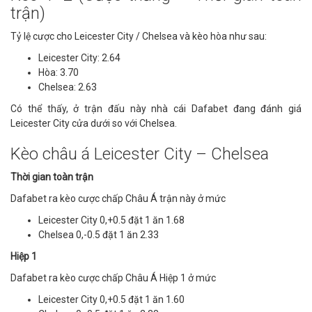
trận)
Tỷ lệ cược cho Leicester City / Chelsea và kèo hòa như sau:
Leicester City: 2.64
Hòa: 3.70
Chelsea: 2.63
Có thể thấy, ở trận đấu này nhà cái Dafabet đang đánh giá
Leicester City cửa dưới so với Chelsea.
Kèo châu á Leicester City – Chelsea
Thời gian toàn trận
Dafabet ra kèo cược chấp Châu Á trận này ở mức
Leicester City 0,+0.5 đặt 1 ăn 1.68
Chelsea 0,-0.5 đặt 1 ăn 2.33
Hiệp 1
Dafabet ra kèo cược chấp Châu Á Hiệp 1 ở mức
Leicester City 0,+0.5 đặt 1 ăn 1.60