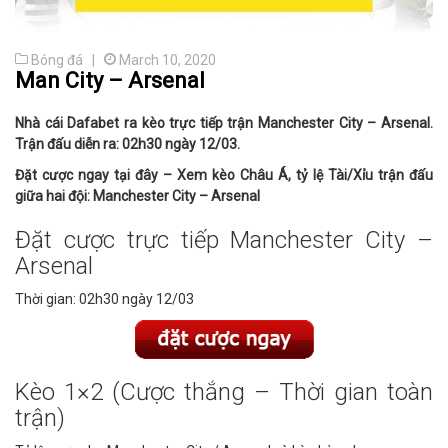
Bóng đá |
March 10, 2020
Man City – Arsenal
Nhà cái Dafabet ra kèo trực tiếp trận Manchester City – Arsenal.
Trận đấu diễn ra: 02h30 ngày 12/03.
Đặt cược ngay tại đây – Xem kèo Châu Á, tỷ lệ Tài/Xỉu trận đấu
giữa hai đội: Manchester City – Arsenal
Đặt cược trực tiếp Manchester City –
Arsenal
Thời gian: 02h30 ngày 12/03
Kèo 1×2 (Cược thắng – Thời gian toàn
trận)