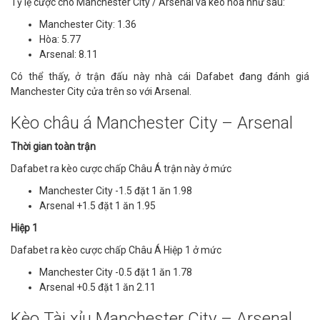
Tỷ lệ cược cho Manchester City / Arsenal và kèo hòa như sau:
Manchester City: 1.36
Hòa: 5.77
Arsenal: 8.11
Có thể thấy, ở trận đấu này nhà cái Dafabet đang đánh giá
Manchester City cửa trên so với Arsenal.
Kèo châu á Manchester City – Arsenal
Thời gian toàn trận
Dafabet ra kèo cược chấp Châu Á trận này ở mức
Manchester City -1.5 đặt 1 ăn 1.98
Arsenal +1.5 đặt 1 ăn 1.95
Hiệp 1
Dafabet ra kèo cược chấp Châu Á Hiệp 1 ở mức
Manchester City -0.5 đặt 1 ăn 1.78
Arsenal +0.5 đặt 1 ăn 2.11
Kèo Tài xỉu Manchester City – Arsenal