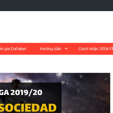
h giá Dafabet
Hướng dẫn
Cách nhận 300k F