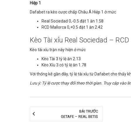
Hiệp 1
Dafabet ra kèo cược chấp Châu Á Hiệp 1 ở mức
Real Sociedad 0,-0.5 đặt 1 ăn 1.58
RCD Mallorca 0,+0.5 đặt 1 ăn 2.42
Kèo Tài xỉu Real Sociedad – RCD
Kèo tài xỉu trận này hiện ở mức
Kèo Tài 3 tỷ lệ ăn 2.13
Kèo Xỉu 3 có tỷ lệ ăn 1.78
Với thống kê gần đây, tỷ lệ tài xỉu từ Dafabet cho thấy 
Lưu ý: Tỷ lệ cược thay đổi theo thời gian. Truy cập vào l
BÀI TRƯỚC
GETAFE – REAL BETIS