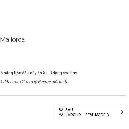
 Mallorca
khả năng trận đấu này ăn Xỉu 3 đang cao hơn.
ink đặt cược để xem tỷ lệ cược mới nhất
BÀI SAU
VALLADOLID – REAL MADRID