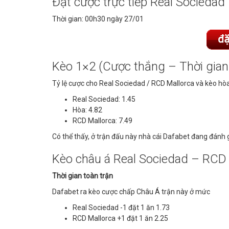
Đặt cược trực tiếp Real Sociedad
Thời gian: 00h30 ngày 27/01
Kèo 1×2 (Cược thắng – Thời gian 
Tỷ lệ cược cho Real Sociedad / RCD Mallorca và kèo hò
Real Sociedad: 1.45
Hòa: 4.82
RCD Mallorca: 7.49
Có thể thấy, ở trận đấu này nhà cái Dafabet đang đánh 
Kèo châu á Real Sociedad – RCD 
Thời gian toàn trận
Dafabet ra kèo cược chấp Châu Á trận này ở mức
Real Sociedad -1 đặt 1 ăn 1.73
RCD Mallorca +1 đặt 1 ăn 2.25