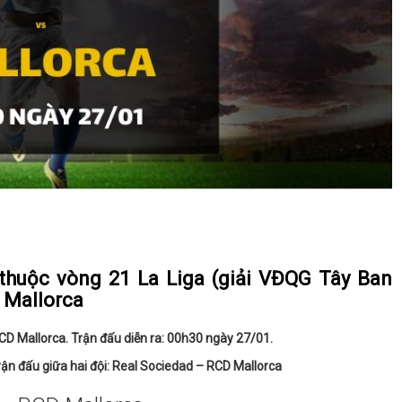
 thuộc vòng 21 La Liga (giải VĐQG Tây Ban
s Mallorca
RCD Mallorca. Trận đấu diễn ra: 00h30 ngày 27/01.
rận đấu giữa hai đội: Real Sociedad – RCD Mallorca