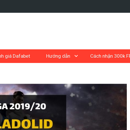
h giá Dafabet
Hướng dẫn
Cách nhận 300k F