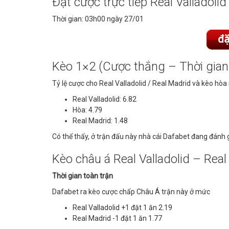
Đặt cược trực tiếp Real Valladoli
Thời gian: 03h00 ngày 27/01
Kèo 1×2 (Cược thắng – Thời gian 
Tỷ lệ cược cho Real Valladolid / Real Madrid và kèo hòa
Real Valladolid: 6.82
Hòa: 4.79
Real Madrid: 1.48
Có thể thấy, ở trận đấu này nhà cái Dafabet đang đánh g
Kèo châu á Real Valladolid – Rea
Thời gian toàn trận
Dafabet ra kèo cược chấp Châu Á trận này ở mức
Real Valladolid +1 đặt 1 ăn 2.19
Real Madrid -1 đặt 1 ăn 1.77