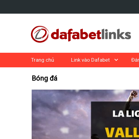
Trang chủ
Link vào Dafabet
Đán
Bóng đá