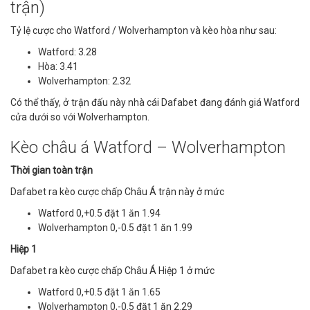
trận)
Tỷ lệ cược cho Watford / Wolverhampton và kèo hòa như sau:
Watford: 3.28
Hòa: 3.41
Wolverhampton: 2.32
Có thể thấy, ở trận đấu này nhà cái Dafabet đang đánh giá Watford
cửa dưới so với Wolverhampton.
Kèo châu á Watford – Wolverhampton
Thời gian toàn trận
Dafabet ra kèo cược chấp Châu Á trận này ở mức
Watford 0,+0.5 đặt 1 ăn 1.94
Wolverhampton 0,-0.5 đặt 1 ăn 1.99
Hiệp 1
Dafabet ra kèo cược chấp Châu Á Hiệp 1 ở mức
Watford 0,+0.5 đặt 1 ăn 1.65
Wolverhampton 0,-0.5 đặt 1 ăn 2.29