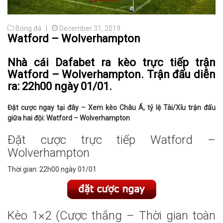
Bóng đá |
December 31, 2019
Watford – Wolverhampton
Nhà cái Dafabet ra kèo trực tiếp trận
Watford – Wolverhampton. Trận đấu diễn
ra: 22h00 ngày 01/01.
Đặt cược ngay tại đây – Xem kèo Châu Á, tỷ lệ Tài/Xỉu trận đấu
giữa hai đội: Watford – Wolverhampton
Đặt cược trực tiếp Watford –
Wolverhampton
Thời gian: 22h00 ngày 01/01
Kèo 1×2 (Cược thắng – Thời gian toàn