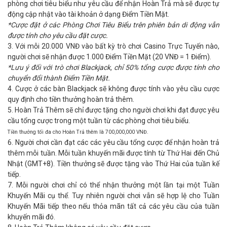
phòng chơi tiêu biểu như yêu cầu để nhận Hoàn Trả mà sẽ được tự
động cập nhật vào tài khoản ở dạng Điểm Tiền Mặt.
*
Cược đặt ở các Phòng Chơi Tiêu Biểu trên phiên bản di động vẫn
được tính cho yêu cầu đặt cược.
3. Với mỗi 20.000 VNĐ vào bất kỳ trò chơi Casino Trực Tuyến nào,
người chơi sẽ nhận được 1.000 Điểm Tiền Mặt (20 VNĐ = 1 Điểm).
*Lưu ý đối với trò chơi Blackjack, chỉ 50% tổng cược được tính cho
chuyển đổi thành Điểm Tiền Mặt.
4. Cược ở các bàn Blackjack sẽ không được tính vào yêu cầu cược
quy định cho tiền thưởng hoàn trả thêm.
5. Hoàn Trả Thêm sẽ chỉ được tặng cho người chơi khi đạt được yêu
cầu tổng cược trong một tuần từ các phòng chơi tiêu biểu.
Tiền thưởng tối đa cho Hoàn Trả thêm là 700,000,000 VNĐ.
6. Người chơi cần đạt các các yêu cầu tổng cược để nhận hoàn trả
thêm mỗi tuần. Mỗi tuần khuyến mãi được tính từ Thứ Hai đến Chủ
Nhật (GMT+8). Tiền thưởng sẽ được tặng vào Thứ Hai của tuần kế
tiếp.
7. Mỗi người chơi chỉ có thể nhận thưởng một lần tại một Tuần
Khuyến Mãi cụ thể. Tuy nhiên người chơi vẫn sẽ hợp lệ cho Tuần
Khuyến Mãi tiếp theo nếu thỏa mãn tất cả các yêu cầu của tuần
khuyến mãi đó.