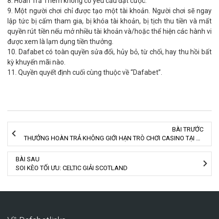
8. Hoàn Trả Thêm không có yêu cầu đặt cược.
9. Một người chơi chỉ được tạo một tài khoản. Người chơi sẽ ngay
lập tức bị cấm tham gia, bị khóa tài khoản, bị tịch thu tiền và mất
quyền rút tiền nếu mở nhiều tài khoản và/hoặc thể hiện các hành vi
được xem là lạm dụng tiền thưởng.
10. Dafabet có toàn quyền sửa đổi, hủy bỏ, từ chối, hay thu hồi bất
kỳ khuyến mãi nào.
11. Quyền quyết định cuối cùng thuộc về “Dafabet”.
BÀI TRƯỚC
THƯỞNG HOÀN TRẢ KHÔNG GIỚI HẠN TRÒ CHƠI CASINO TẠI DAFABET
BÀI SAU
SOI KÈO TỐI ƯU: CELTIC GIẢI SCOTLAND